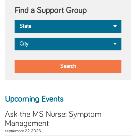
Find a Support Group
Upcoming Events
Ask the MS Nurse: Symptom
Management
septiembre 22, 2026