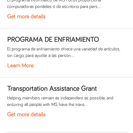
El programa informático de MS Focus proporciona
computadoras portátiles o de escritorio para pers...
Get more details
PROGRAMA DE ENFRIAMIENTO
El programa de enfriamiento ofrece una variedad de artículos,
sin cargo, para ayudar a las person...
Learn More
Transportation Assistance Grant
Helping members remain as independent as possible, and
ensuring all people with MS have the trans...
Get more details