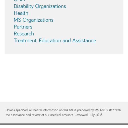
Disability Organizations
Health
MS Organizations
Partners
Research
Treatment: Education and Assistance
Unless specified, all health information on this site is prepared by MS Focus staff with
the assistance and review of our medical advisors. Reviewed: July 2018.