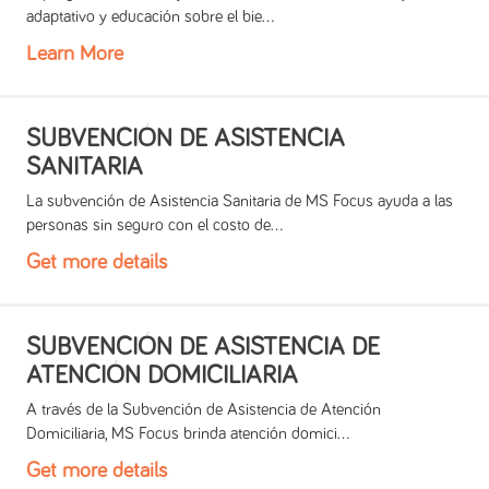
adaptativo y educación sobre el bie...
Learn More
SUBVENCIÓN DE ASISTENCIA
SANITARIA
La subvención de Asistencia Sanitaria de MS Focus ayuda a las
personas sin seguro con el costo de...
Get more details
SUBVENCIÓN DE ASISTENCIA DE
ATENCIÓN DOMICILIARIA
A través de la Subvención de Asistencia de Atención
Domiciliaria, MS Focus brinda atención domici...
Get more details