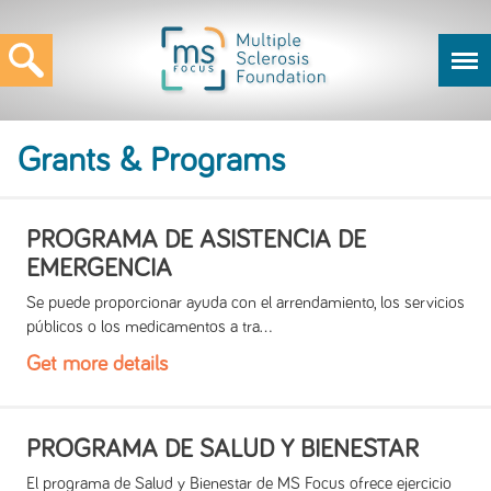
Grants & Programs
PROGRAMA DE ASISTENCIA DE
EMERGENCIA
Se puede proporcionar ayuda con el arrendamiento, los servicios
públicos o los medicamentos a tra...
Get more details
PROGRAMA DE SALUD Y BIENESTAR
El programa de Salud y Bienestar de MS Focus ofrece ejercicio