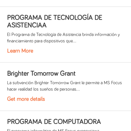
PROGRAMA DE TECNOLOGÍA DE
ASISTENCIAA
El Programa de Tecnología de Asistencia brinda información y
financiamiento para dispositivos que...
Learn More
Brighter Tomorrow Grant
La subvención Brighter Tomorrow Grant le permite a MS Focus
hacer realidad los sueños de personas...
Get more details
PROGRAMA DE COMPUTADORA