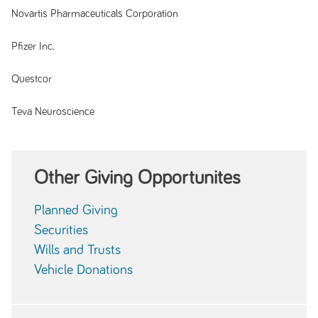
Novartis Pharmaceuticals Corporation
Pfizer Inc.
Questcor
Teva Neuroscience
Other Giving Opportunites
Planned Giving
Securities
Wills and Trusts
Vehicle Donations