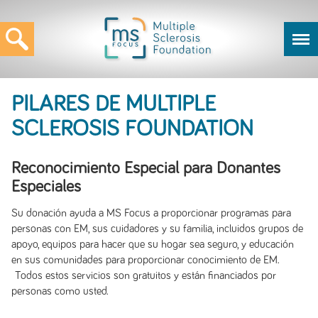
PILARES DE MULTIPLE
SCLEROSIS FOUNDATION
Reconocimiento Especial para Donantes
Especiales
Su donación ayuda a MS Focus a proporcionar programas para
personas con EM, sus cuidadores y su familia, incluidos grupos de
apoyo, equipos para hacer que su hogar sea seguro, y educación
en sus comunidades para proporcionar conocimiento de EM.
Todos estos servicios son gratuitos y están financiados por
personas como usted.