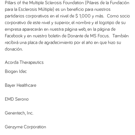
Pillars of the Multiple Sclerosis Foundation (Pilares de la Fundación
para la Esclerosis Múltiple) es un beneficio para nuestros
partidarios corporativos en el nivel de $ 1,000 y más. Como socio
corporativo de este nivel y superior, el nombre y el logotipo de su
empresa aparecerán en nuestra página web, en la página de
Facebook y en nuestro boletín de Donante de MS Focus. También
recibirá una placa de agradecimiento por el año en que hizo su
donación.
Acorda Therapeutics
Biogen Idec
Bayer Healthcare
EMD Serono
Genentech, Inc.
Genzyme Corporation