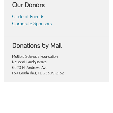
Our Donors
Circle of Friends
Corporate Sponsors
Donations by Mail
Multiple Sclerosis Foundation
National Headquarters
6520 N. Andrews Ave
Fort Lauderdale, FL 33309-2132