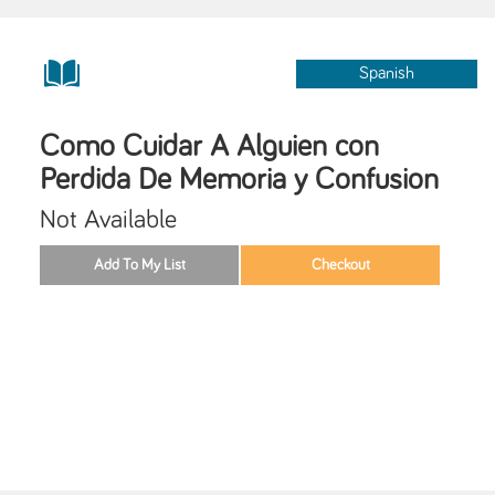
Spanish
Como Cuidar A Alguien con
Perdida De Memoria y Confusion
Not Available