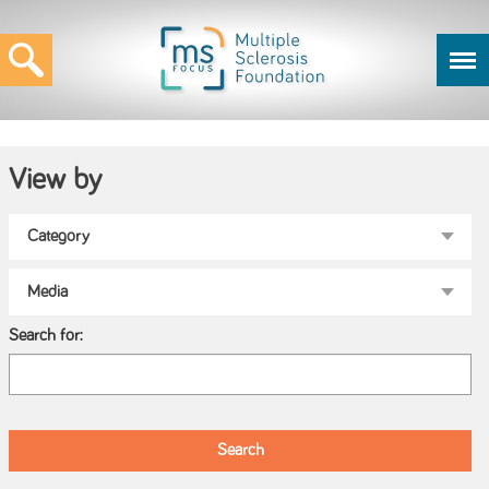
View by
Search for: