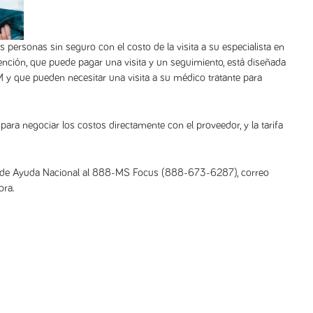
personas sin seguro con el costo de la visita a su especialista en
nción, que puede pagar una visita y un seguimiento, está diseñada
 y que pueden necesitar una visita a su médico tratante para
para negociar los costos directamente con el proveedor, y la tarifa
ta de Ayuda Nacional al 888-MS Focus (888-673-6287), correo
ora.