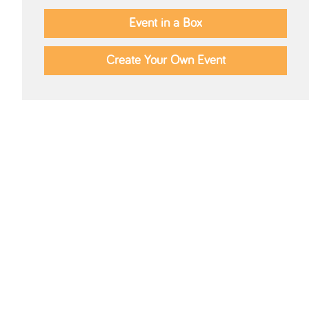
Event in a Box
Create Your Own Event