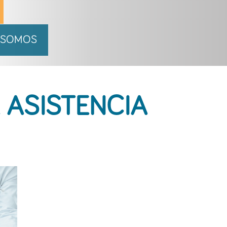
 SOMOS
 ASISTENCIA